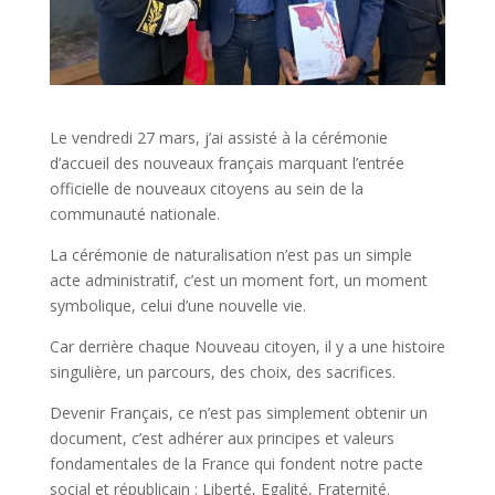
Le vendredi 27 mars, j’ai assisté à la cérémonie
d’accueil des nouveaux français marquant l’entrée
officielle de nouveaux citoyens au sein de la
communauté nationale.
La cérémonie de naturalisation n’est pas un simple
acte administratif, c’est un moment fort, un moment
symbolique, celui d’une nouvelle vie.
Car derrière chaque Nouveau citoyen, il y a une histoire
singulière, un parcours, des choix, des sacrifices.
Devenir Français, ce n’est pas simplement obtenir un
document, c’est adhérer aux principes et valeurs
fondamentales de la France qui fondent notre pacte
social et républicain : Liberté, Egalité, Fraternité.