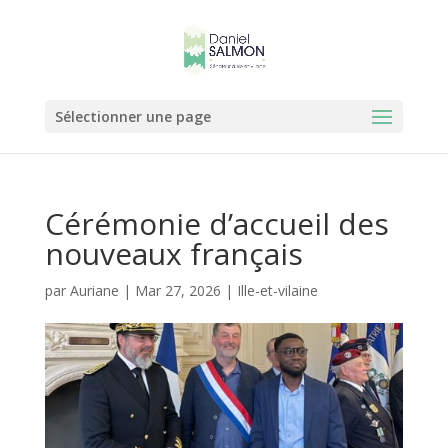
Sélectionner une page
Cérémonie d’accueil des
nouveaux français
par
Auriane
|
Mar 27, 2026
|
Ille-et-vilaine