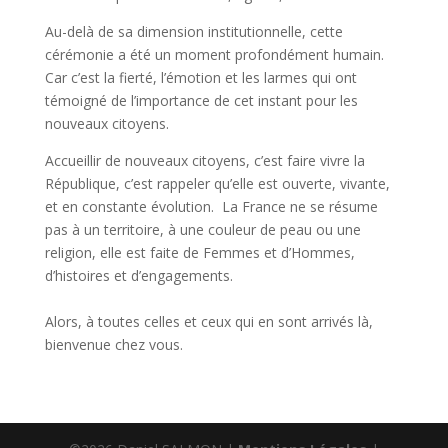
Au-delà de sa dimension institutionnelle, cette
cérémonie a été un moment profondément humain.
Car c’est la fierté, l’émotion et les larmes qui ont
témoigné de l’importance de cet instant pour les
nouveaux citoyens.
Accueillir de nouveaux citoyens, c’est faire vivre la
République, c’est rappeler qu’elle est ouverte, vivante,
et en constante évolution. La France ne se résume
pas à un territoire, à une couleur de peau ou une
religion, elle est faite de Femmes et d’Hommes,
d’histoires et d’engagements.
Alors, à toutes celles et ceux qui en sont arrivés là,
bienvenue chez vous.