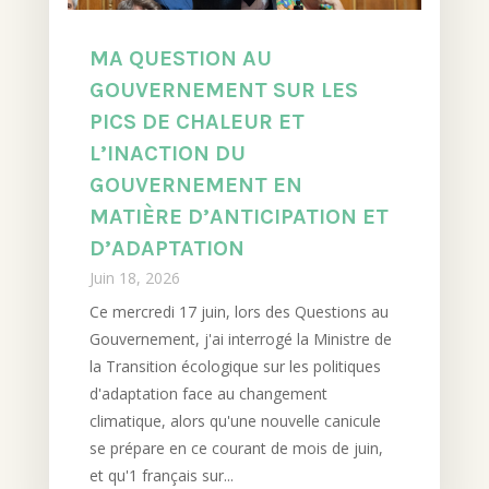
MA QUESTION AU
GOUVERNEMENT SUR LES
PICS DE CHALEUR ET
L’INACTION DU
GOUVERNEMENT EN
MATIÈRE D’ANTICIPATION ET
D’ADAPTATION
Juin 18, 2026
Ce mercredi 17 juin, lors des Questions au
Gouvernement, j'ai interrogé la Ministre de
la Transition écologique sur les politiques
d'adaptation face au changement
climatique, alors qu'une nouvelle canicule
se prépare en ce courant de mois de juin,
et qu'1 français sur...