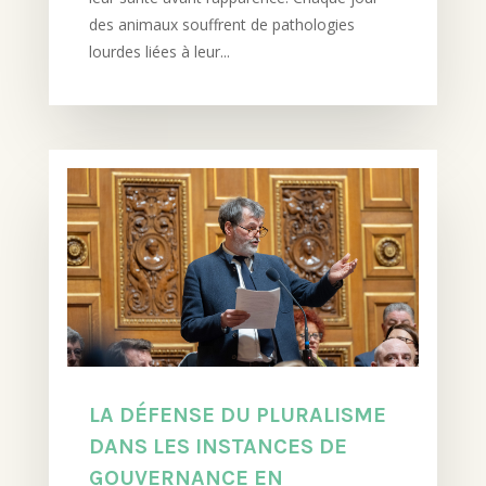
des animaux souffrent de pathologies
lourdes liées à leur...
LA DÉFENSE DU PLURALISME
DANS LES INSTANCES DE
GOUVERNANCE EN