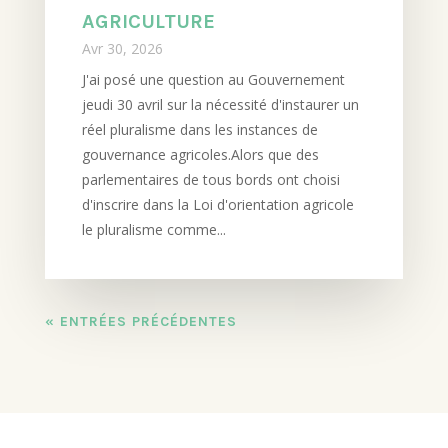
AGRICULTURE
Avr 30, 2026
J'ai posé une question au Gouvernement
jeudi 30 avril sur la nécessité d'instaurer un
réel pluralisme dans les instances de
gouvernance agricoles.Alors que des
parlementaires de tous bords ont choisi
d'inscrire dans la Loi d'orientation agricole
le pluralisme comme...
« ENTRÉES PRÉCÉDENTES