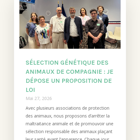
SÉLECTION GÉNÉTIQUE DES
ANIMAUX DE COMPAGNIE : JE
DÉPOSE UN PROPOSITION DE
LOI
Mai 27, 2026
Avec plusieurs associations de protection
des animaux, nous proposons d’arrêter la
maltraitance animale et de promouvoir une
sélection responsable des animaux plaçant
leur santé avant l’apparence. Chaque jour