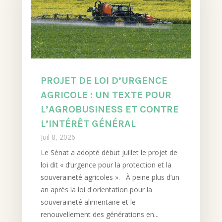
PROJET DE LOI D’URGENCE
AGRICOLE : UN TEXTE POUR
L’AGROBUSINESS ET CONTRE
L’INTÉRÊT GÉNÉRAL
Juil 8, 2026
Le Sénat a adopté début juillet le projet de
loi dit « d’urgence pour la protection et la
souveraineté agricoles ». À peine plus d’un
an après la loi d'orientation pour la
souveraineté alimentaire et le
renouvellement des générations en...