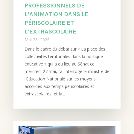
PROFESSIONNELS DE
L’ANIMATION DANS LE
PÉRISCOLAIRE ET
L’EXTRASCOLAIRE
Mai 28, 2026
Dans le cadre du débat sur « La place des
collectivités territoriales dans la politique
éducative » qui a eu lieu au Sénat ce
mercredi 27 mai, j’ai interrogé le ministre de
l’Education Nationale sur les moyens
accordés aux temps périscolaires et
extrascolaires, et la...