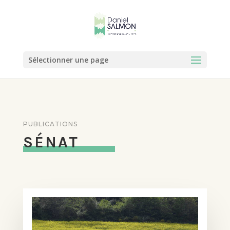
Sélectionner une page
PUBLICATIONS
SÉNAT