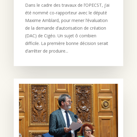
Dans le cadre des travaux de l’OPECST, j’ai
été nommé co-rapporteur avec le député
Maxime Amblard, pour mener l’évaluation
de la demande d’autorisation de création
(DAC) de Cigéo. Un sujet ô combien
difficile. La première bonne décision serait
d’arrêter de produire...