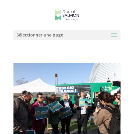
Sélectionner une page