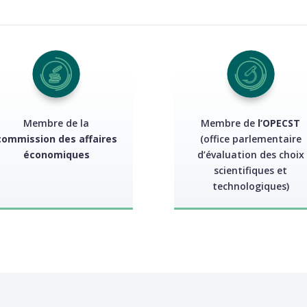
Membre de la
Membre de
l’OPECST
commission des affaires
(office parlementaire
économiques
d’évaluation des choix
scientifiques et
technologiques)