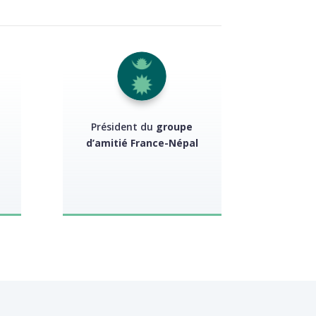
Président du
groupe
d’amitié France-Népal