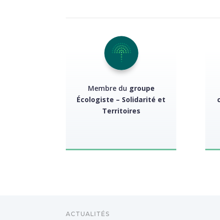
Membre du
groupe
Écologiste – Solidarité et
Territoires
ACTUALITÉS