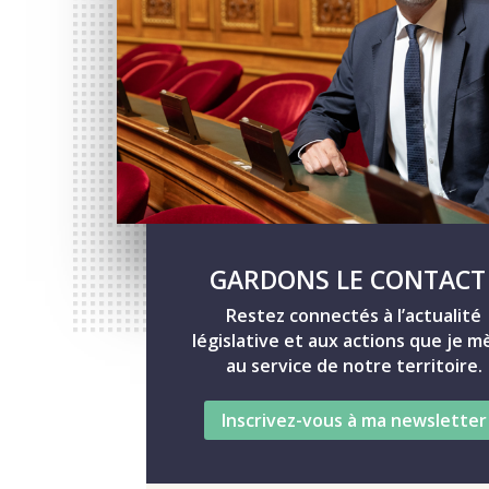
GARDONS LE CONTACT 
Restez connectés à l’actualité
législative et aux actions que je 
au service de notre territoire.
Inscrivez-vous à ma newsletter