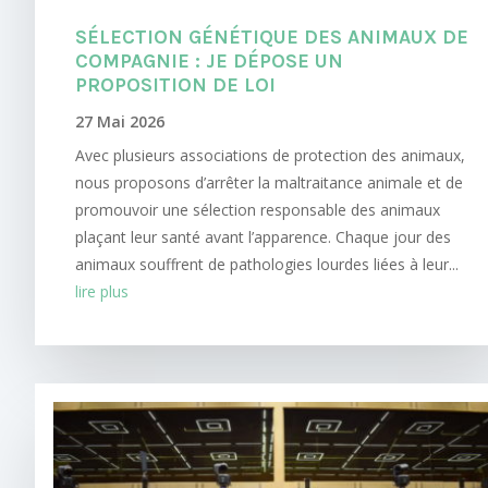
SÉLECTION GÉNÉTIQUE DES ANIMAUX DE
COMPAGNIE : JE DÉPOSE UN
PROPOSITION DE LOI
27 Mai 2026
Avec plusieurs associations de protection des animaux,
nous proposons d’arrêter la maltraitance animale et de
promouvoir une sélection responsable des animaux
plaçant leur santé avant l’apparence. Chaque jour des
animaux souffrent de pathologies lourdes liées à leur...
lire plus