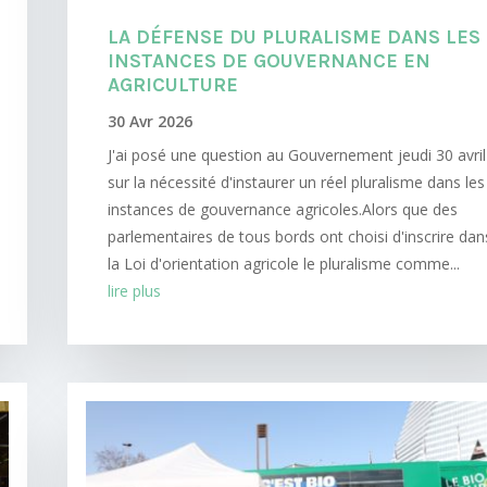
LA DÉFENSE DU PLURALISME DANS LES
INSTANCES DE GOUVERNANCE EN
AGRICULTURE
30 Avr 2026
J'ai posé une question au Gouvernement jeudi 30 avril
sur la nécessité d'instaurer un réel pluralisme dans les
instances de gouvernance agricoles.Alors que des
parlementaires de tous bords ont choisi d'inscrire dan
la Loi d'orientation agricole le pluralisme comme...
lire plus