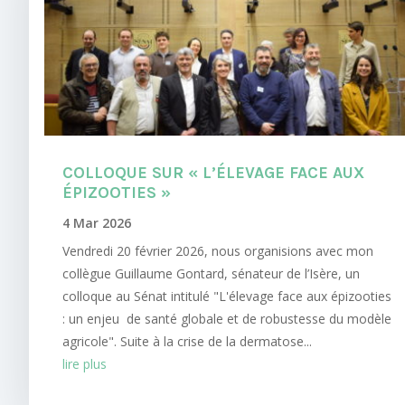
COLLOQUE SUR « L’ÉLEVAGE FACE AUX
ÉPIZOOTIES »
4 Mar 2026
Vendredi 20 février 2026, nous organisions avec mon
collègue Guillaume Gontard, sénateur de l’Isère, un
colloque au Sénat intitulé "L'élevage face aux épizooties
: un enjeu de santé globale et de robustesse du modèle
agricole". Suite à la crise de la dermatose...
lire plus