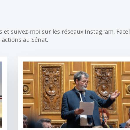
és et suivez-moi sur les réseaux Instagram, Fac
 actions au Sénat.