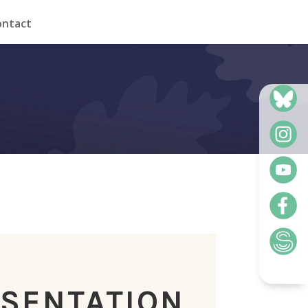
ontact
SENTATION