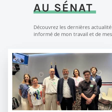
AU SÉNAT
Découvrez les dernières actualit
informé de mon travail et de mes